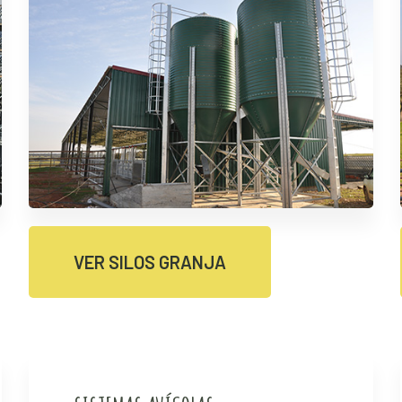
VER SILOS GRANJA