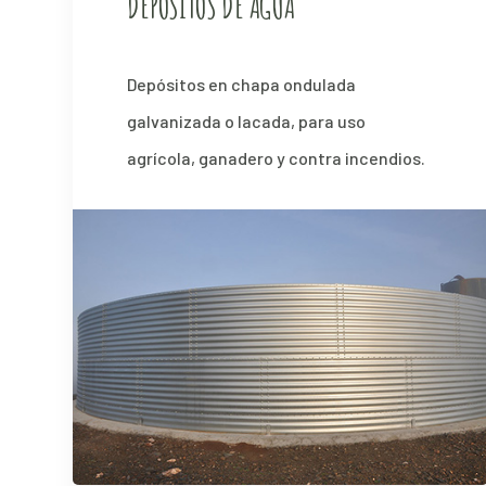
DEPÓSITOS DE AGUA
Depósitos en chapa ondulada
galvanizada o lacada, para uso
agrícola, ganadero y contra incendios.