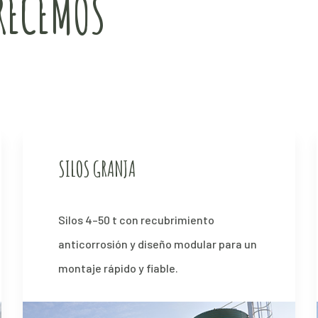
RECEMOS
SILOS GRANJA
Silos 4–50 t con recubrimiento
anticorrosión y diseño modular para un
montaje rápido y fiable.