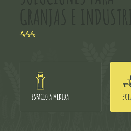
GRANJAS E INDUSTR
ESPACIO A MEDIDA
SOL