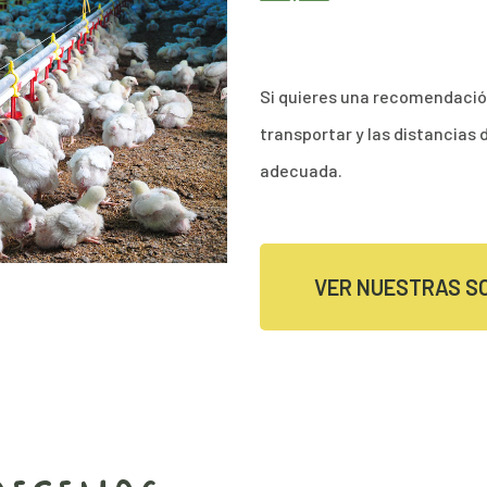
Si quieres una recomendació
transportar y las distancias 
adecuada.
VER NUESTRAS S