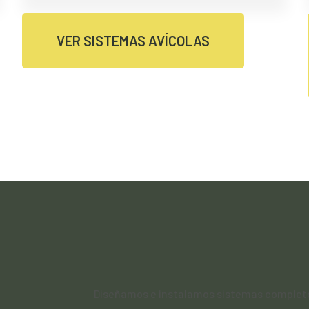
VER SISTEMAS AVÍCOLAS
Diseñamos e instalamos sistemas completo