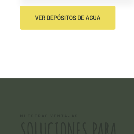
VER DEPÓSITOS DE AGUA
NUESTRAS VENTAJAS
SOLUCIONES PARA