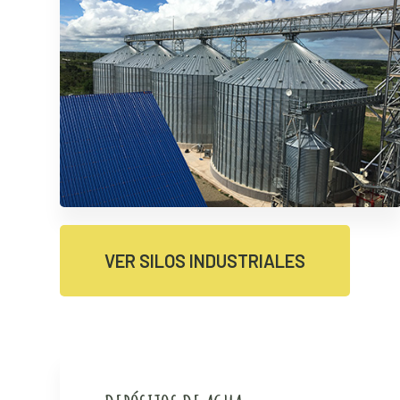
VER SILOS INDUSTRIALES