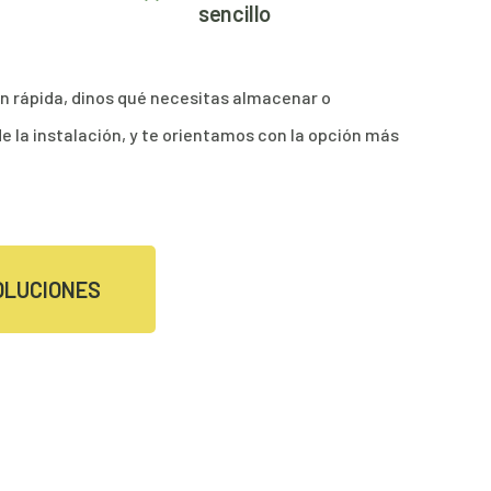
sencillo
n rápida, dinos qué necesitas almacenar o
de la instalación, y te orientamos con la opción más
OLUCIONES