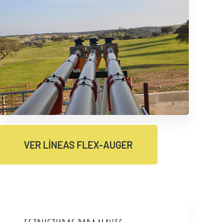
VER LÍNEAS FLEX-AUGER