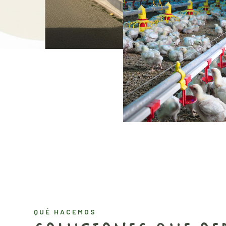
QUÉ HACEMOS