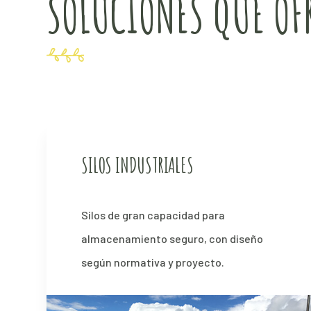
SOLUCIONES QUE OF
SILOS INDUSTRIALES
Silos de gran capacidad para
almacenamiento seguro, con diseño
según normativa y proyecto.