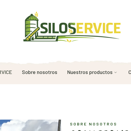
RVICE
Sobre nosotros
Nuestros productos
C
SOBRE NOSOTROS