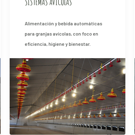
SISTEMAS AVÍCOLAS
Alimentación y bebida automáticas
para granjas avícolas, con foco en
eficiencia, higiene y bienestar.