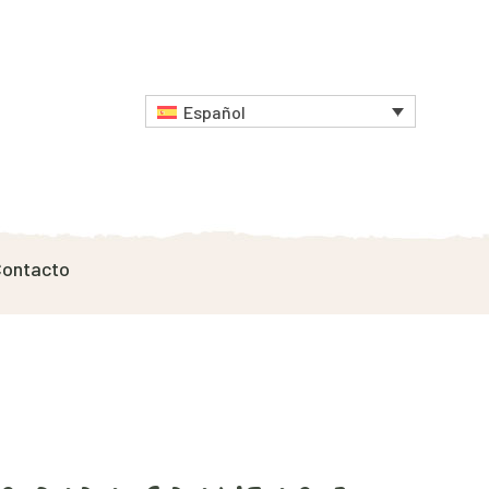
Español
ontacto