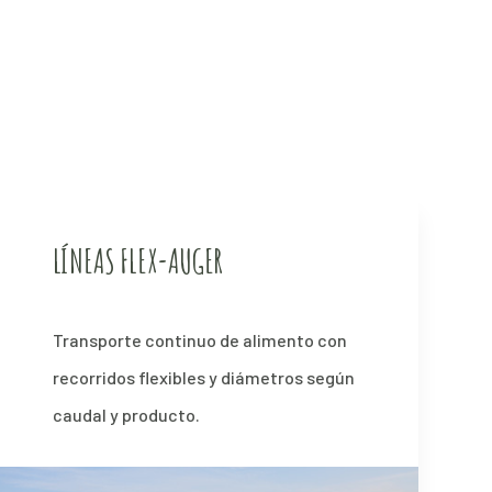
LÍNEAS FLEX-AUGER
Transporte continuo de alimento con
recorridos flexibles y diámetros según
caudal y producto.