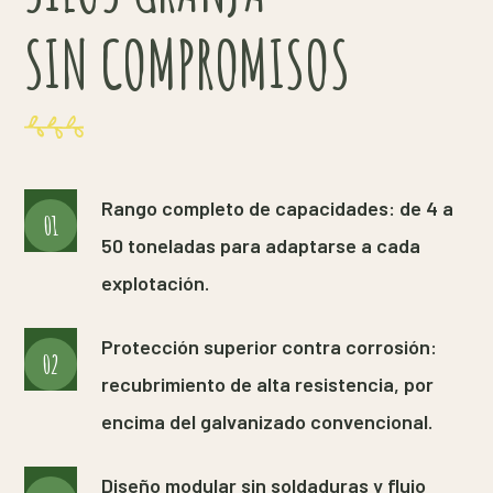
SIN COMPROMISOS
Rango completo de capacidades: de 4 a
01
50 toneladas para adaptarse a cada
explotación.
Protección superior contra corrosión:
02
recubrimiento de alta resistencia, por
encima del galvanizado convencional.
Diseño modular sin soldaduras y flujo