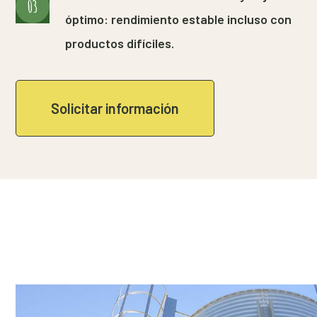
03
óptimo: rendimiento estable incluso con
productos difíciles.
Solicitar información