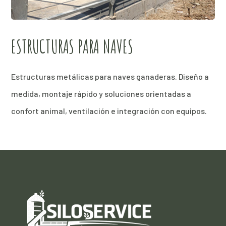
ESTRUCTURAS PARA NAVES
Estructuras metálicas para naves ganaderas. Diseño a
medida, montaje rápido y soluciones orientadas a
confort animal, ventilación e integración con equipos.