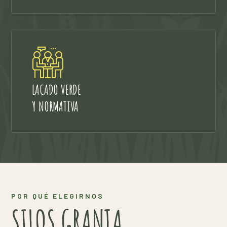
LACADO VERDE
Y NORMATIVA
POR QUÉ ELEGIRNOS
SILOS GRANJA