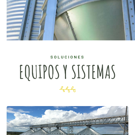
SOLUCIONES
EQUIPOS Y SISTEMAS