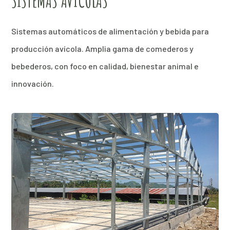
SISTEMAS AVÍCOLAS
Sistemas automáticos de alimentación y bebida para
producción avícola. Amplia gama de comederos y
bebederos, con foco en calidad, bienestar animal e
innovación.