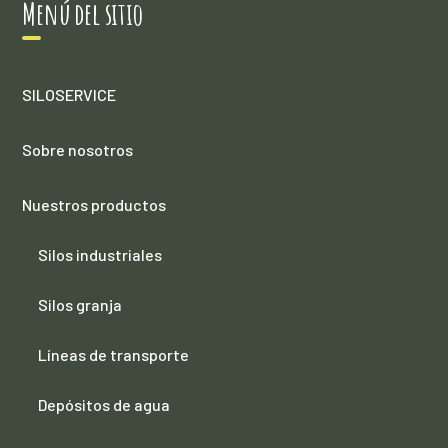
Menú del sitio
SILOSERVICE
Sobre nosotros
Nuestros productos
Silos industriales
Silos granja
Líneas de transporte
Depósitos de agua