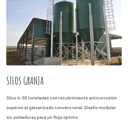
SILOS GRANJA
Silos 4–50 toneladas con recubrimiento anticorrosión
superior al galvanizado convencional. Diseño modular
sin soldaduras para un flujo óptimo.