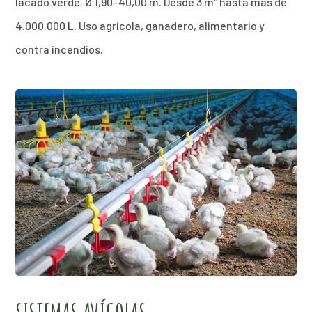
lacado verde. Ø 1,90–40,00 m. Desde 3 m³ hasta más de
4.000.000 L. Uso agrícola, ganadero, alimentario y
contra incendios.