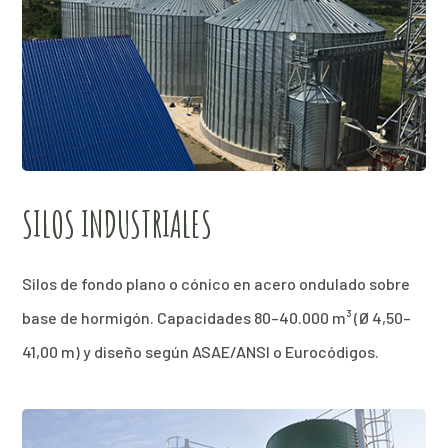
SILOS INDUSTRIALES
Silos de fondo plano o cónico en acero ondulado sobre
base de hormigón. Capacidades 80–40.000 m³ (Ø 4,50–
41,00 m) y diseño según ASAE/ANSI o Eurocódigos.