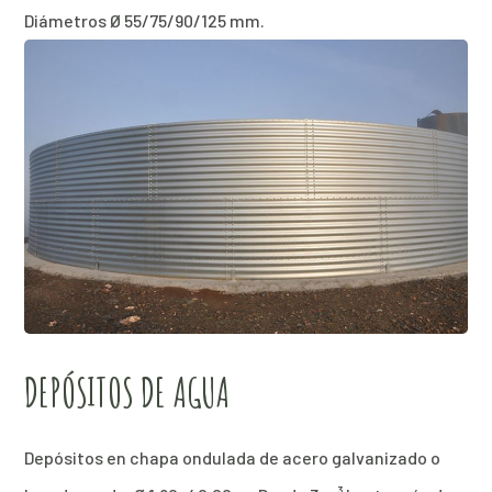
Diámetros Ø 55/75/90/125 mm.
DEPÓSITOS DE AGUA
Depósitos en chapa ondulada de acero galvanizado o