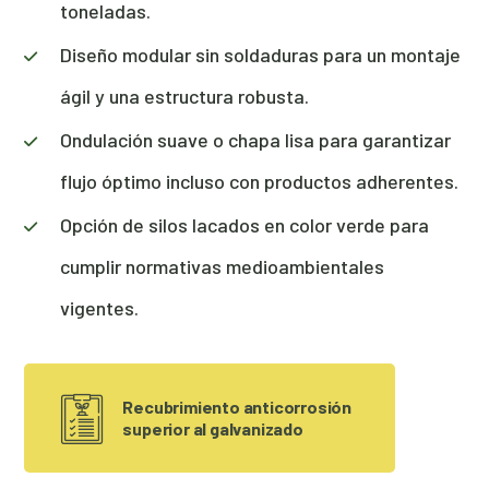
toneladas.
Diseño modular sin soldaduras para un montaje
ágil y una estructura robusta.
Ondulación suave o chapa lisa para garantizar
flujo óptimo incluso con productos adherentes.
Opción de silos lacados en color verde para
cumplir normativas medioambientales
vigentes.
Recubrimiento anticorrosión
superior al galvanizado