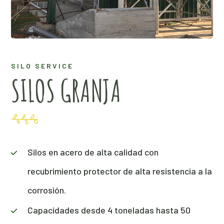
SILO SERVICE
SILOS GRANJA
Silos en acero de alta calidad con
recubrimiento protector de alta resistencia a la
corrosión.
Capacidades desde 4 toneladas hasta 50