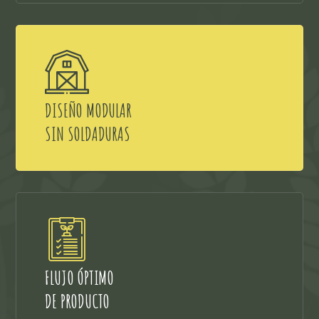
DISEÑO MODULAR
SIN SOLDADURAS
FLUJO ÓPTIMO
DE PRODUCTO