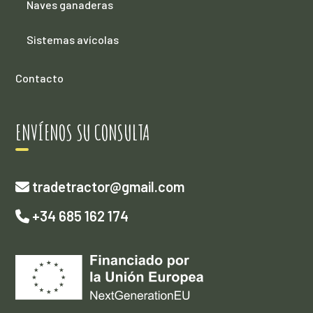
Naves ganaderas
Sistemas avícolas
Contacto
ENVÍENOS SU CONSULTA
tradetractor@gmail.com
+34 685 162 174