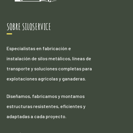
SOBRE SILOSERVICE
Especialistas en fabricación e
instalación de silos metálicos, líneas de
transporte y soluciones completas para
explotaciones agrícolas y ganaderas.
Diseñamos, fabricamos y montamos
estructuras resistentes, eficientes y
adaptadas a cada proyecto.