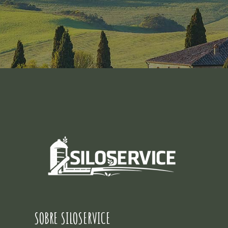
SOBRE SILOSERVICE