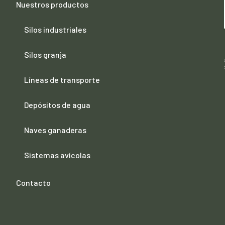
Nuestros productos
Silos industriales
Silos granja
Líneas de transporte
Depósitos de agua
Naves ganaderas
Sistemas avícolas
Contacto