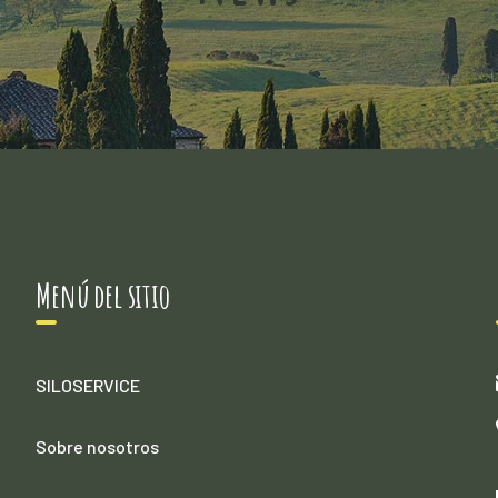
Menú del sitio
SILOSERVICE
Sobre nosotros