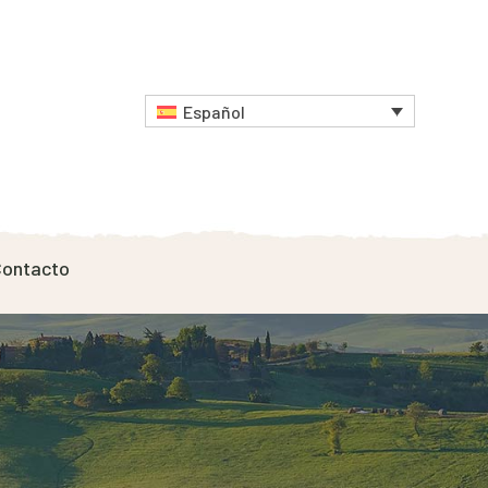
Español
ontacto