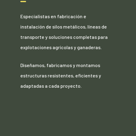
Especialistas en fabricación e
instalación de silos metálicos, líneas de
transporte y soluciones completas para
explotaciones agrícolas y ganaderas.
Diseñamos, fabricamos y montamos
estructuras resistentes, eficientes y
adaptadas a cada proyecto.