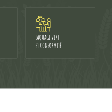
LAQUAGE VERT
ET CONFORMITÉ