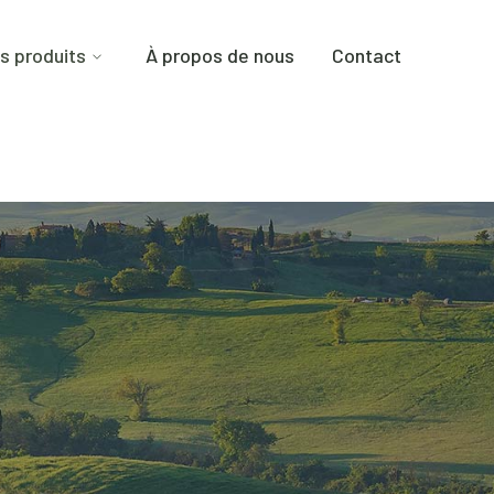
s produits
À propos de nous
Contact