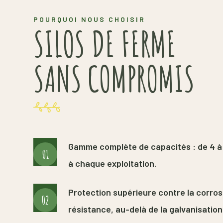
POURQUOI NOUS CHOISIR
SILOS DE FERME
SANS COMPROMIS
Gamme complète de capacités : de 4 à
01
à chaque exploitation.
Protection supérieure contre la corro
02
résistance, au-delà de la galvanisation