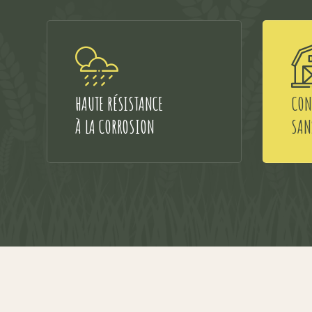
HAUTE RÉSISTANCE
CON
À LA CORROSION
SAN