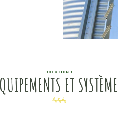
SOLUTIONS
QUIPEMENTS ET SYSTÈM