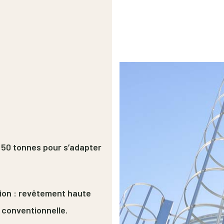
 50 tonnes pour s’adapter
sion : revêtement haute
 conventionnelle.