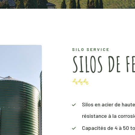
SILO SERVICE
SILOS DE F
Silos en acier de haut
résistance à la corrosi
Capacités de 4 à 50 t