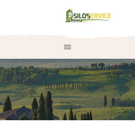
Partner Group 2