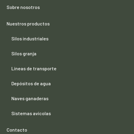
Sobre nosotros
Nuestros productos
Silos industriales
Silos granja
Líneas de transporte
Depósitos de agua
Naves ganaderas
Sistemas avícolas
Contacto