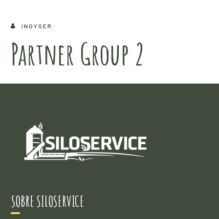
INGYSER
Partner Group 2
SOBRE SILOSERVICE