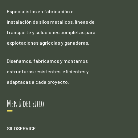
Especialistas en fabricación e
instalación de silos metálicos, líneas de
transporte y soluciones completas para
explotaciones agrícolas y ganaderas.
Diseñamos, fabricamos y montamos
estructuras resistentes, eficientes y
adaptadas a cada proyecto.
Menú del sitio
SILOSERVICE